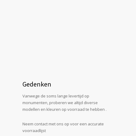
Gedenken
Vanwege de soms lange levertijd op
monumenten, proberen we altijd diverse
modellen en kleuren op voorraad te hebben .
Neem contact met ons op voor een accurate
voorraadlijst