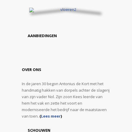
AANBIEDINGEN
OVER ONS
In de jaren 30 begon Antonius de Kort met het
handmatig hakken van dorpels achter de slagerij
van zijn vader Nol. Zijn zoon Kees leerde van
hem het vak en zette het voort en
moderniseerde het bedrijf naar de maatstaven
van toen.
(
Lees meer
)
SCHOUWEN