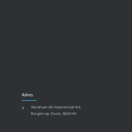
Adres
Abraham de Haanstraat 4-6
Bergen op Zoom, 4624 HX