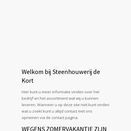
Welkom bij Steenhouwerij de
Kort
Hier kunt u meer informatie vinden over het
bedrijf en het assortiment wat wij u kunnen
leveren. Wanneer u op deze site niet kunt vinden
wat u zoekt kunt u altijd contact met ons
opnemen via de contact pagina.
WEGENS ZOMERVAKANTIE ZIJN