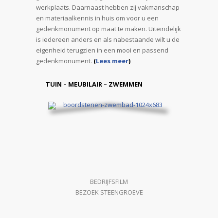
werkplaats. Daarnaast hebben zij vakmanschap
en materiaalkennis in huis om voor u een
gedenkmonument op maat te maken. Uiteindelijk
is iedereen anders en als nabestaande wilt u de
eigenheid terugzien in een mooi en passend
gedenkmonument.
(
Lees meer
)
TUIN – MEUBILAIR – ZWEMMEN
BEDRIJFSFILM
BEZOEK STEENGROEVE