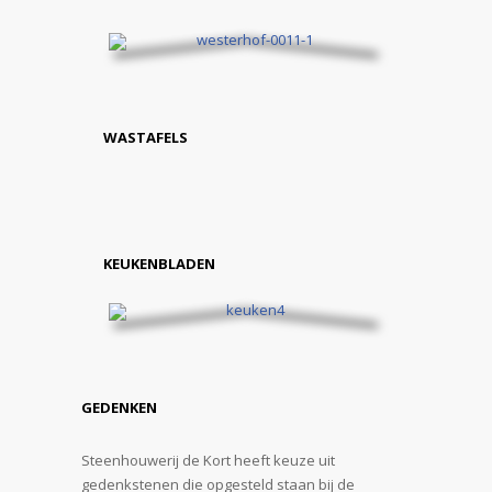
WASTAFELS
KEUKENBLADEN
GEDENKEN
Steenhouwerij de Kort heeft keuze uit
gedenkstenen die opgesteld staan bij de