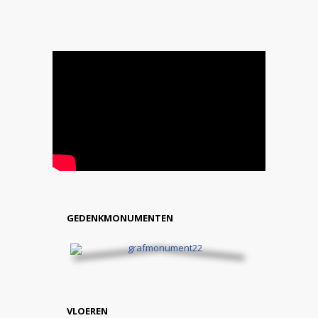
GEDENKMONUMENTEN
VLOEREN