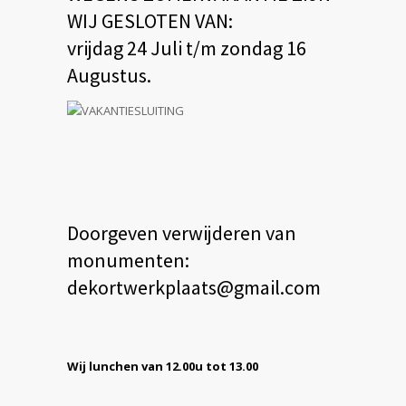
WIJ GESLOTEN VAN:
vrijdag 24 Juli t/m zondag 16
Augustus.
Doorgeven verwijderen van
monumenten:
dekortwerkplaats@gmail.com
Wij lunchen van 12.00u tot 13.00