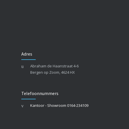
Adres
Abraham de Haanstraat 4-6
Bergen op Zoom, 4624 HX
Telefoonnummers
Kantoor - Showroom 0164-234109