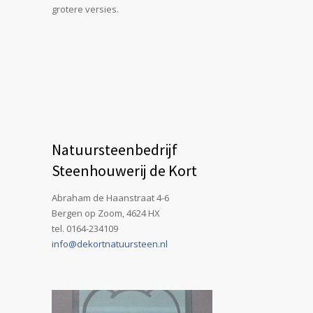
grotere versies.
Natuursteenbedrijf
Steenhouwerij de Kort
Abraham de Haanstraat 4-6
Bergen op Zoom, 4624 HX
tel. 0164-234109
info@dekortnatuursteen.nl