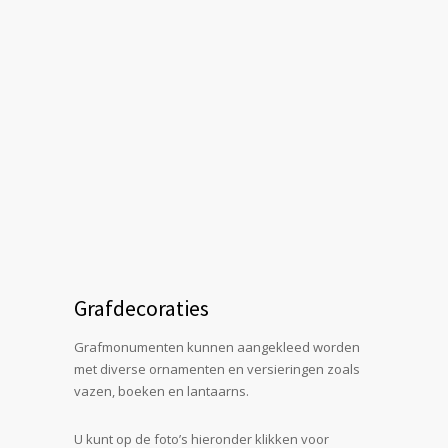
Grafdecoraties
Grafmonumenten kunnen aangekleed worden
met diverse ornamenten en versieringen zoals
vazen, boeken en lantaarns.
U kunt op de foto’s hieronder klikken voor