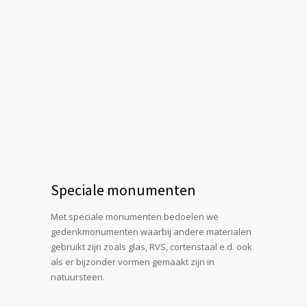
Speciale monumenten
Met speciale monumenten bedoelen we
gedenkmonumenten waarbij andere materialen
gebruikt zijn zoals glas, RVS, cortenstaal e.d. ook
als er bijzonder vormen gemaakt zijn in
natuursteen.