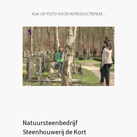
KLIK OP FOTO VOOR INTRODUCTIEFILM…
Natuursteenbedrijf
Steenhouwerij de Kort