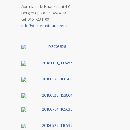
Abraham de Haanstraat 4-6
Bergen op Zoom, 4624 HX
tel. 0164-234109
info@dekortnatuursteen.nl